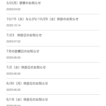
3/2(月）研修のお知らせ
2026.03.02
10/15（水）ならびに10/29（水）休診のお知らせ
2025.10.14
7/23 休診日のお知らせ
2025.07.22
7月の診療日のお知らせ
2025.06.30
7/2（水）休診日のお知らせ
2025.06.30
6/30（月）休診日のお知らせ
2025.06.30
6/18（水）休診日のお知らせ
2025.06.04