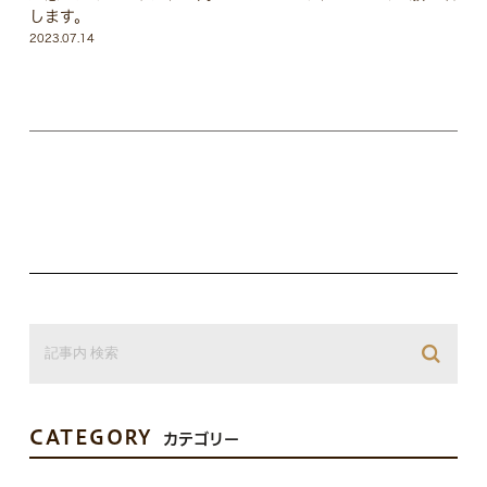
します。
2023.07.14
CATEGORY
カテゴリー