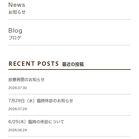
News
お知らせ
Blog
ブログ
RECENT POSTS
最近の投稿
診療再開のお知らせ
2026.07.30
7月29日（水）臨時休診のお知らせ
2026.07.29
6/25(木）臨時の休診について
2026.06.24