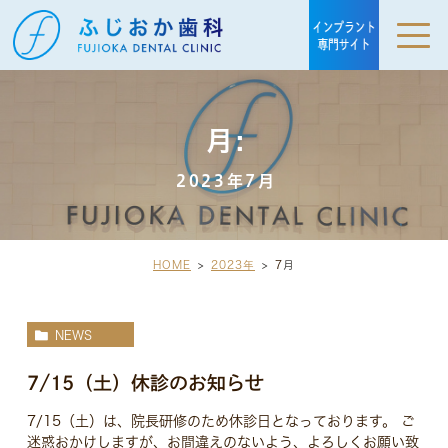
月:
2023年7月
HOME
2023年
7
月
NEWS
7/15（土）休診のお知らせ
7/15（土）は、院長研修のため休診日となっております。 ご
迷惑おかけしますが、お間違えのないよう、よろしくお願い致