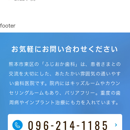
footer
お気軽にお問い合わせください
熊本市東区の「ふじおか歯科」は、患者さまとの
交流を大切にした、あたたかい雰囲気の通いやす
い歯科医院です。院内にはキッズルームやカウン
セリングルームもあり、バリアフリー。重度の歯
周病やインプラント治療にも力を入れています。