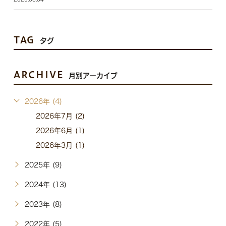
TAG
タグ
ARCHIVE
月別アーカイブ
2026年 (4)
2026年7月 (2)
2026年6月 (1)
2026年3月 (1)
2025年 (9)
2024年 (13)
2023年 (8)
2022年 (5)