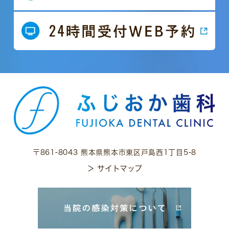
〒861-8043 熊本県熊本市東区戸島西1丁目5-8
＞ サイトマップ