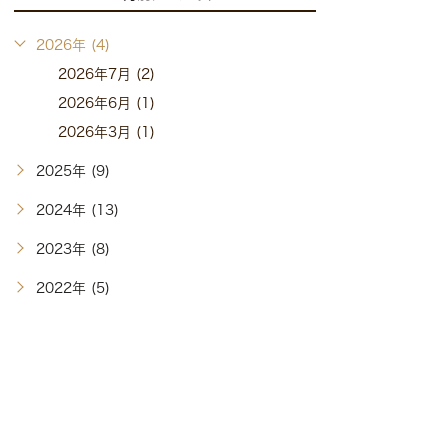
2026年 (4)
2026年7月 (2)
2026年6月 (1)
2026年3月 (1)
2025年 (9)
2024年 (13)
2023年 (8)
2022年 (5)