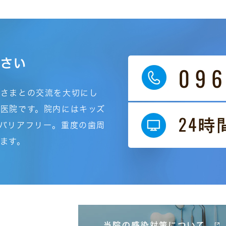
ださい
者さまとの交流を大切にし
医院です。院内にはキッズ
バリアフリー。重度の歯周
ます。