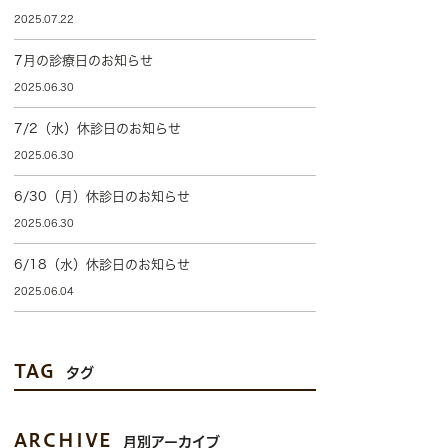
2025.07.22
7月の診療日のお知らせ
2025.06.30
7/2（水）休診日のお知らせ
2025.06.30
6/30（月）休診日のお知らせ
2025.06.30
6/18（水）休診日のお知らせ
2025.06.04
TAG
タグ
ARCHIVE
月別アーカイブ