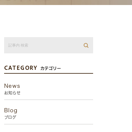
CATEGORY
カテゴリー
News
お知らせ
Blog
ブログ