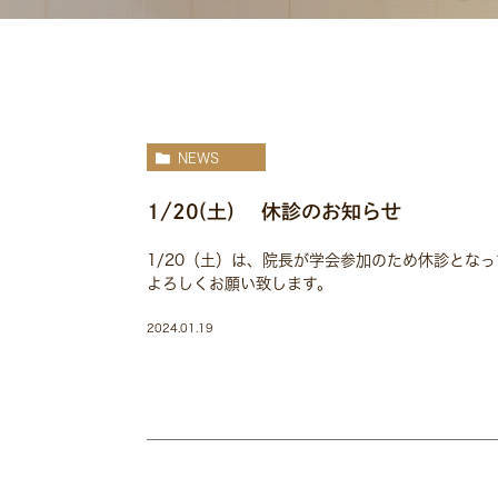
NEWS
1/20(土) 休診のお知らせ
1/20（土）は、院長が学会参加のため休診とな
よろしくお願い致します。
2024.01.19