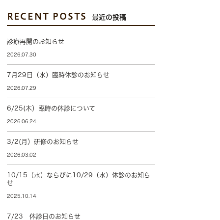
RECENT POSTS
最近の投稿
診療再開のお知らせ
2026.07.30
7月29日（水）臨時休診のお知らせ
2026.07.29
6/25(木）臨時の休診について
2026.06.24
3/2(月）研修のお知らせ
2026.03.02
10/15（水）ならびに10/29（水）休診のお知ら
せ
2025.10.14
7/23 休診日のお知らせ