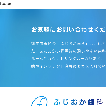
footer
お気軽にお問い合わせく
熊本市東区の「ふじおか歯科」は、患
た、あたたかい雰囲気の通いやすい歯科
ルームやカウンセリングルームもあり、
病やインプラント治療にも力を入れてい